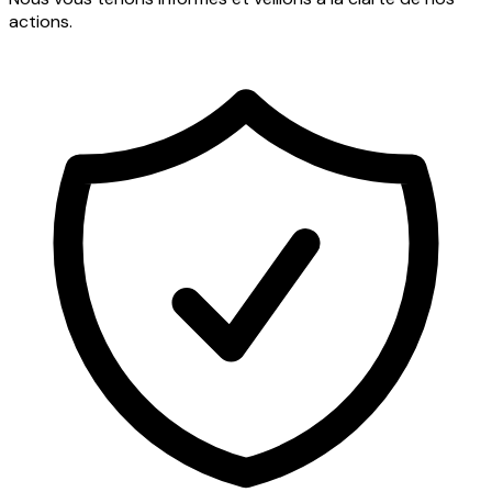
actions.