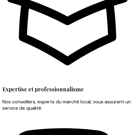
Expertise et professionnalisme
Nos conseillers, experts du marché local, vous assurent un
service de qualité.