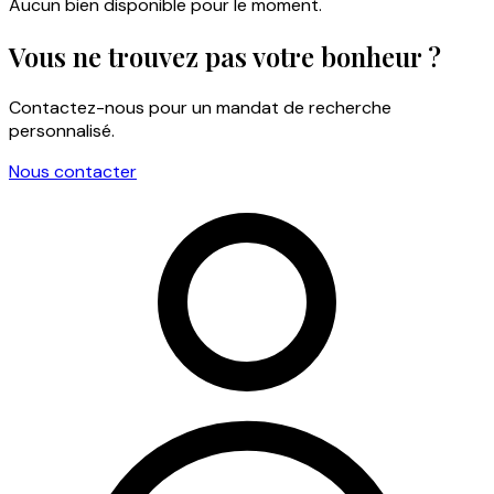
Aucun bien disponible pour le moment.
Vous ne trouvez pas votre bonheur ?
Contactez-nous pour un mandat de recherche
personnalisé.
Nous contacter