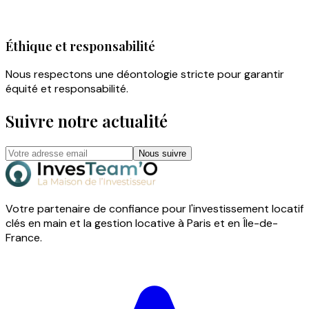
Éthique et responsabilité
Nous respectons une déontologie stricte pour garantir
équité et responsabilité.
Suivre notre actualité
Nous suivre
Votre partenaire de confiance pour l'investissement locatif
clés en main et la gestion locative à Paris et en Île-de-
France.