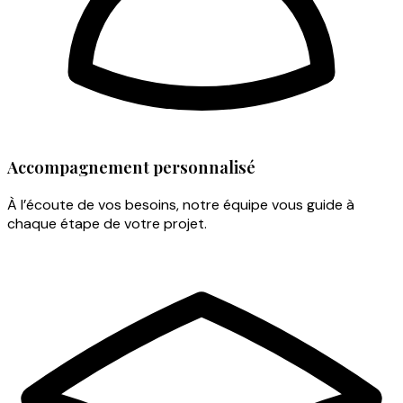
Accompagnement personnalisé
À l’écoute de vos besoins, notre équipe vous guide à
chaque étape de votre projet.